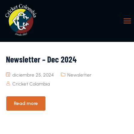
Newsletter – Dec 2024
diciembre 25, 2024
Newsletter
Cricket Colombia
Read more