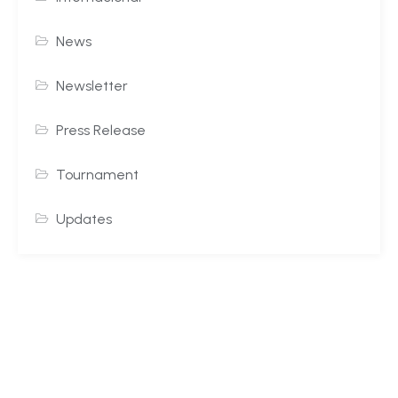
News
Newsletter
Press Release
Tournament
Updates