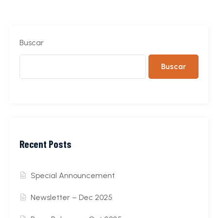
Buscar
Buscar
Recent Posts
Special Announcement
Newsletter – Dec 2025