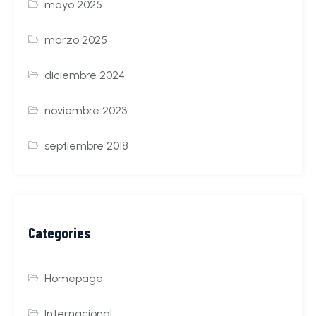
mayo 2025
marzo 2025
diciembre 2024
noviembre 2023
septiembre 2018
Categories
Homepage
Internacional