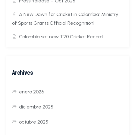
Press Release – Oct 2025
A New Dawn for Cricket in Colombia: Ministry
of Sports Grants Official Recognition!
Colombia set new T20 Cricket Record
Archives
enero 2026
diciembre 2025
octubre 2025