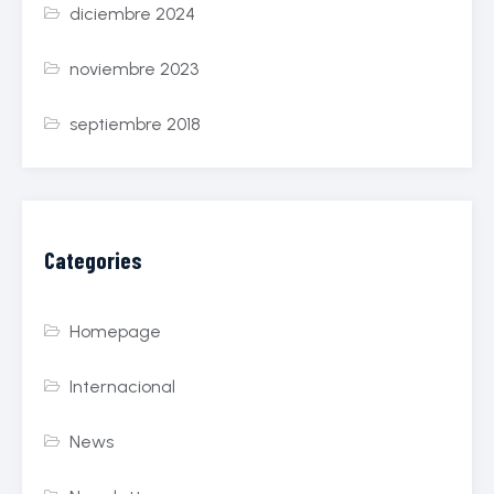
diciembre 2024
noviembre 2023
septiembre 2018
Categories
Homepage
Internacional
News