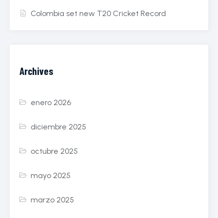
Colombia set new T20 Cricket Record
Archives
enero 2026
diciembre 2025
octubre 2025
mayo 2025
marzo 2025