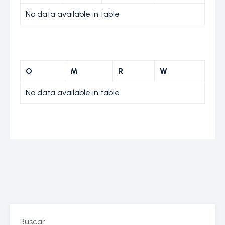
No data available in table
O
M
R
W
No data available in table
Buscar