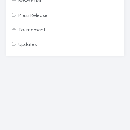
Newsletter
Press Release
Tournament
Updates