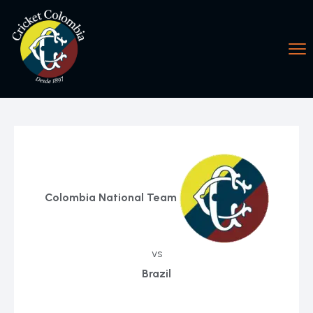
Colombia National Team
vs
Brazil