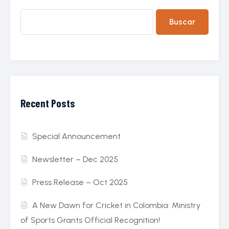
Buscar
Recent Posts
Special Announcement
Newsletter – Dec 2025
Press Release – Oct 2025
A New Dawn for Cricket in Colombia: Ministry
of Sports Grants Official Recognition!