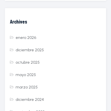
Archives
enero 2026
diciembre 2025
octubre 2025
mayo 2025
marzo 2025
diciembre 2024