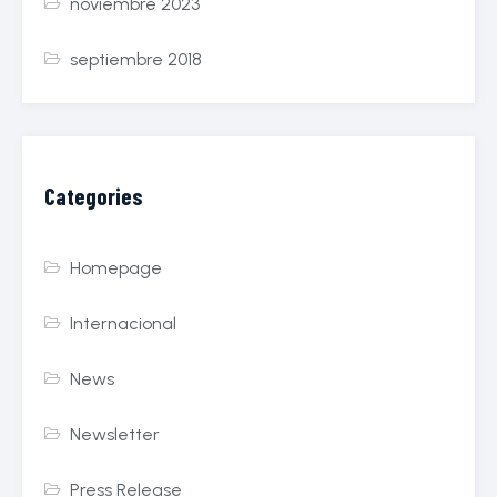
noviembre 2023
septiembre 2018
Categories
Homepage
Internacional
News
Newsletter
Press Release