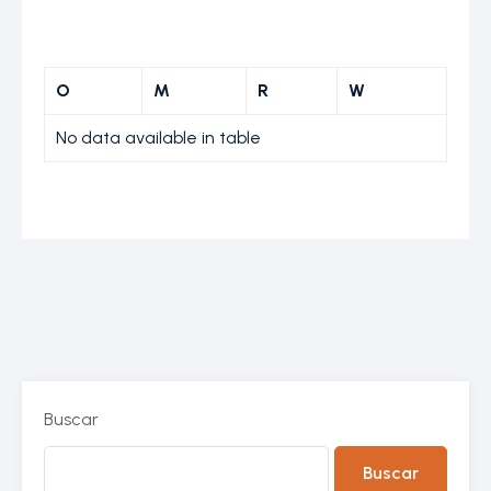
O
M
R
W
No data available in table
Buscar
Buscar