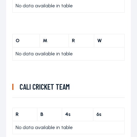
No data available in table
O
M
R
W
No data available in table
CALI CRICKET TEAM
R
B
4s
6s
No data available in table