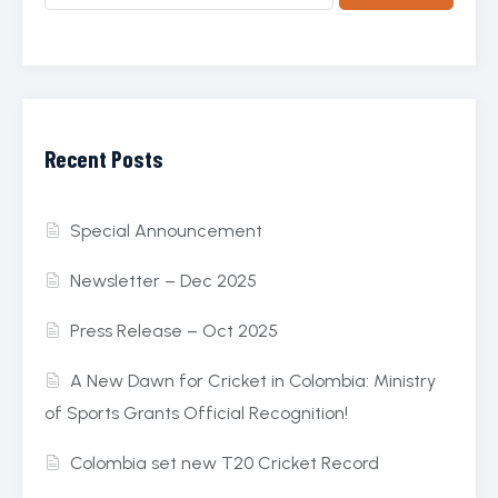
Recent Posts
Special Announcement
Newsletter – Dec 2025
Press Release – Oct 2025
A New Dawn for Cricket in Colombia: Ministry
of Sports Grants Official Recognition!
Colombia set new T20 Cricket Record