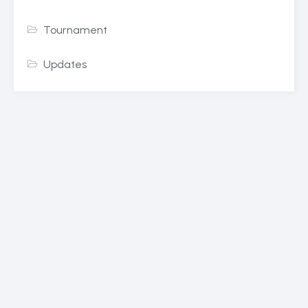
Tournament
Updates