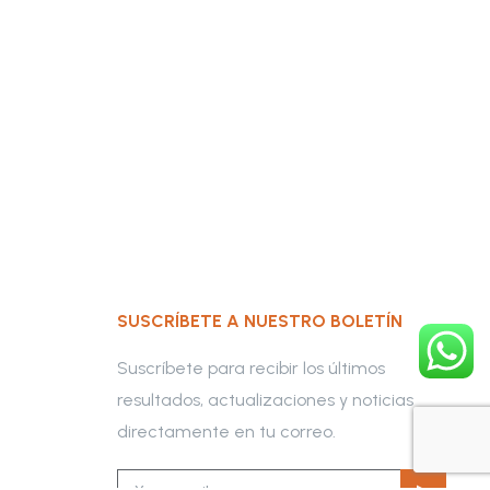
SUSCRÍBETE A NUESTRO BOLETÍN
Suscríbete para recibir los últimos
resultados, actualizaciones y noticias
directamente en tu correo.