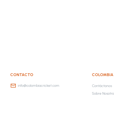
CONTACTO
COLOMBIA
info@colombiacricket.com
Contáctanos
Sobre Nosotro